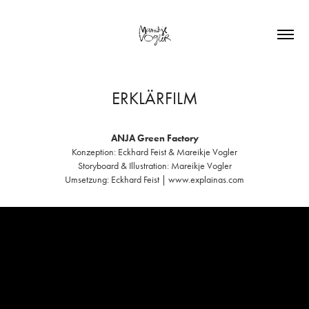
ERKLÄRFILM
ANJA Green Factory
Konzeption: Eckhard Feist & Mareikje Vogler
Storyboard & Illustration: Mareikje Vogler
Umsetzung: Eckhard Feist | www.explainas.com