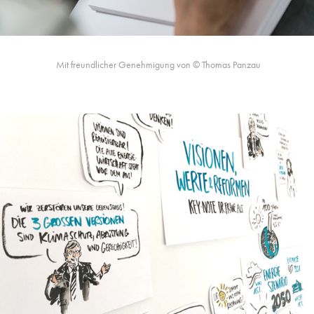
Mit freundlicher Genehmigung von © Thomas Panzau