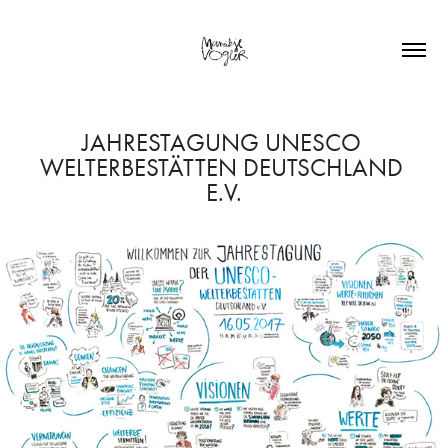
JAHRESTAGUNG UNESCO 
WELTERBESTÄTTEN DEUTSCHLAND 
E.V.